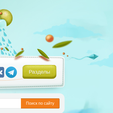
Разделы
Поиск по сайту