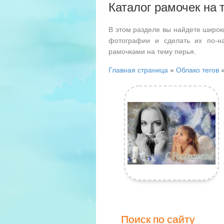
Каталог рамочек на 
В этом разделе вы найдете широк
фотографии и сделать их по-н
рамочками на тему перья.
Главная страница
»
Облако тегов
»
Поиск по сайту