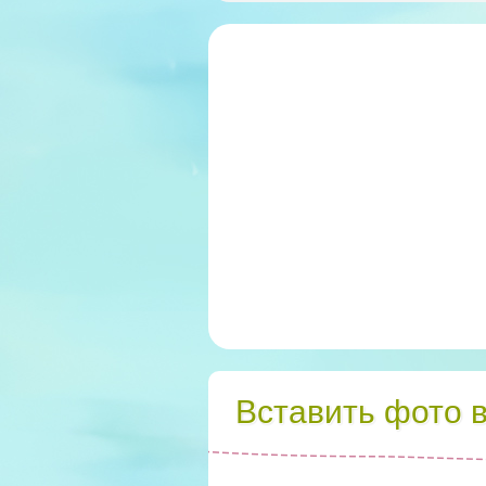
Вставить фото 