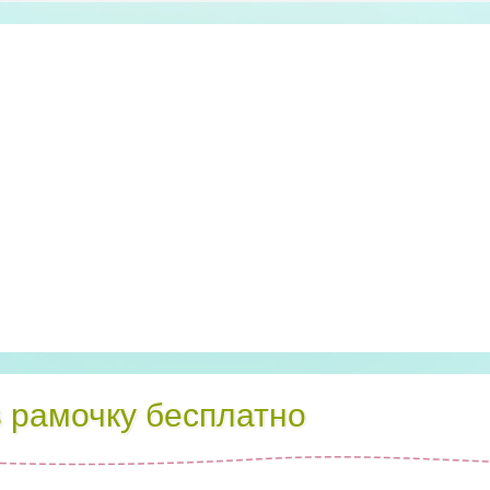
в рамочку бесплатно