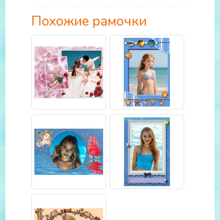
Похожие рамочки