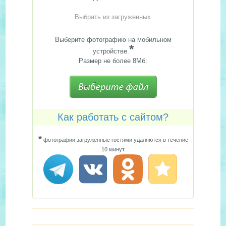
Выбрать из загруженных
Выберите фотографию на мобильном
*
устройстве.
Размер не более 8Мб:
Как работать с сайтом?
*
фотографии загруженные гостями удаляются в течение
10 минут