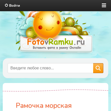
Войти
Рамочка морская