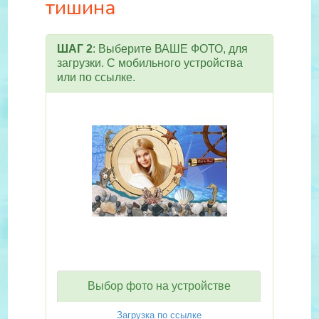
тишина
ШАГ 2
: Выберите ВАШЕ ФОТО, для
загрузки. С мобильного устройства
или по ссылке.
Выбор фото на устройстве
Загрузка по ссылке