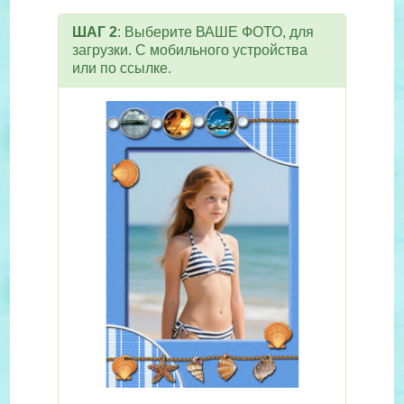
ШАГ 2
: Выберите ВАШЕ ФОТО, для
загрузки. С мобильного устройства
или по ссылке.