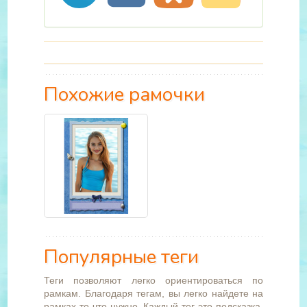
Похожие рамочки
Популярные теги
Теги позволяют легко ориентироваться по
рамкам. Благодаря тегам, вы легко найдете на
рамках то что нужно. Каждый тег это подсказка,