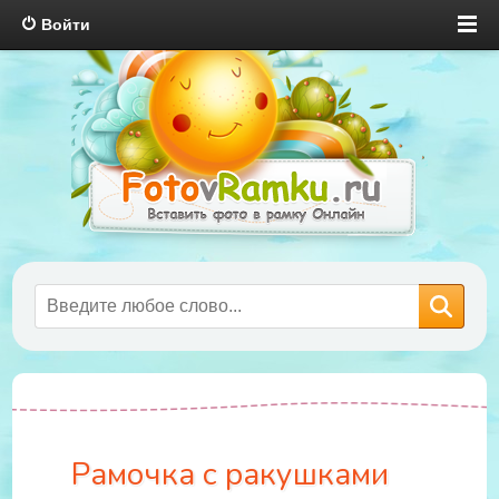
Войти
Рамочка с ракушками