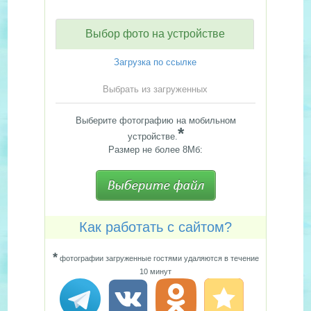
Выбор фото на устройстве
Загрузка по ссылке
Выбрать из загруженных
Выберите фотографию на мобильном
*
устройстве.
Размер не более 8Мб:
Как работать с сайтом?
*
фотографии загруженные гостями удаляются в течение
10 минут