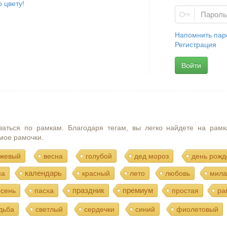
 цвету!
Напомнить пар
Регистрация
Войти
ваться по рамкам. Благодаря тегам, вы легко найдете на рамк
мое рамочки.
жевый
весна
голубой
дед мороз
день рожд
календарь
ма
красный
лето
любовь
мила
праздник
премиум
осень
пасха
простая
ра
дьба
светлый
сердечки
синий
фиолетовый