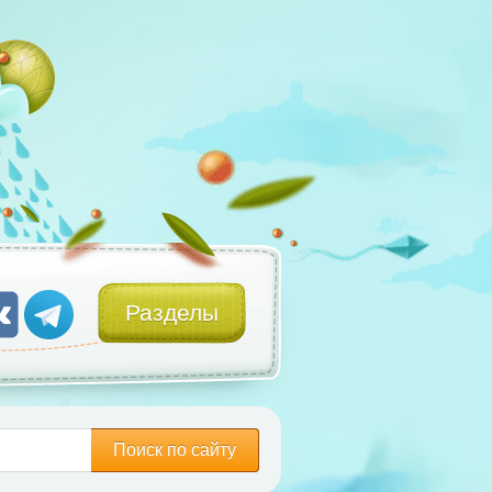
Разделы
Поиск по сайту