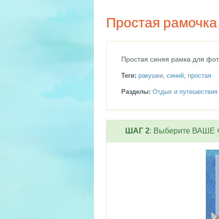
Простая рамочка
Простая синяя рамка для фот
Теги:
ракушки
,
синий
,
простая
Разделы:
Отдых и путешествия
ШАГ 2
: Выберите ВАШЕ Ф