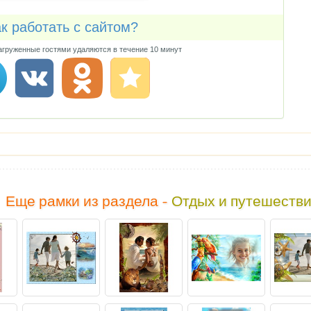
к работать с сайтом?
груженные гостями удаляются в течение 10 минут
Еще рамки из раздела -
Отдых и путешеств