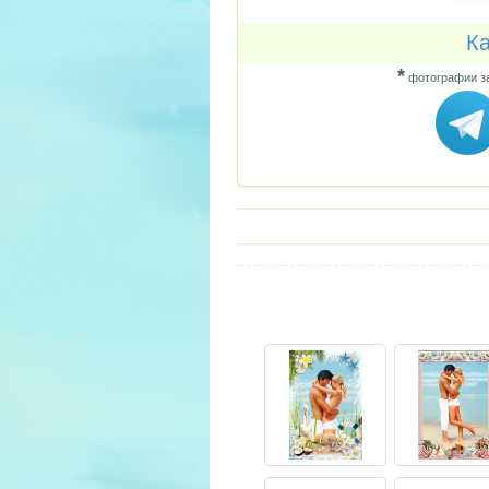
Ка
*
фотографии за