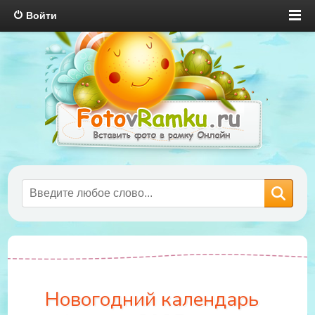
Войти
Новогодний календарь