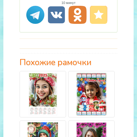
10 минут
Похожие рамочки