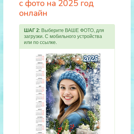
с фото на 2025 год
онлайн
ШАГ 2
: Выберите ВАШЕ ФОТО, для
загрузки. С мобильного устройства
или по ссылке.