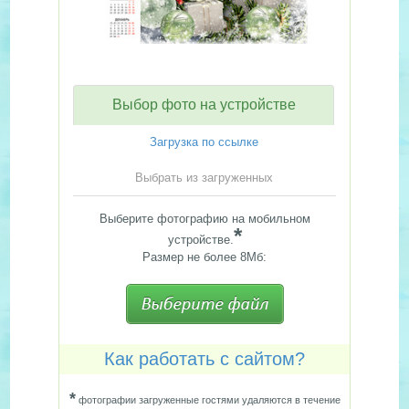
Выбор фото на устройстве
Загрузка по ссылке
Выбрать из загруженных
Выберите фотографию на мобильном
*
устройстве.
Размер не более 8Мб:
Как работать с сайтом?
*
фотографии загруженные гостями удаляются в течение