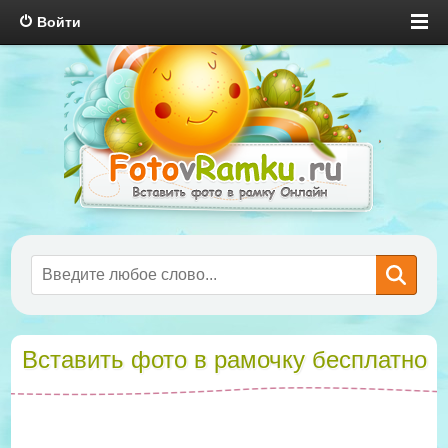
Войти
Вставить фото в рамочку бесплатно