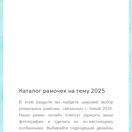
Каталог рамочек на тему 2025
В этом разделе вы найдете широкий выбор
уникальных рамочек, связанных с темой 2025.
Наши рамки онлайн помогут украсить ваши
фотографии и сделать их по-настоящему
особенными. Выбирайте подходящие дизайны