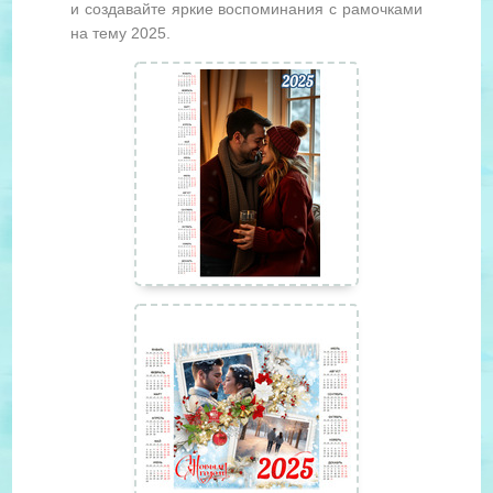
и создавайте яркие воспоминания с рамочками
на тему 2025.