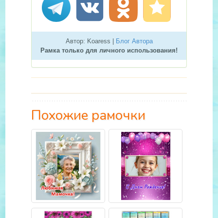
Автор: Koaress |
Блог Автора
Рамка только для личного использования!
Похожие рамочки