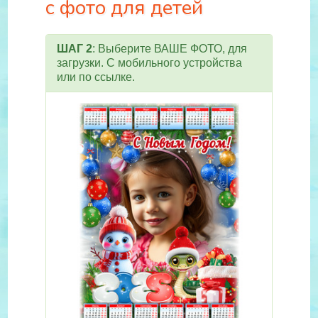
с фото для детей
ШАГ 2
: Выберите ВАШЕ ФОТО, для
загрузки. С мобильного устройства
или по ссылке.