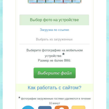
Выбор фото на устройстве
Загрузка по ссылке
Выбрать из загруженных
Выберите фотографию на мобильном
*
устройстве.
Размер не более 8Мб:
Как работать с сайтом?
*
фотографии загруженные гостями удаляются в течение
10 минут