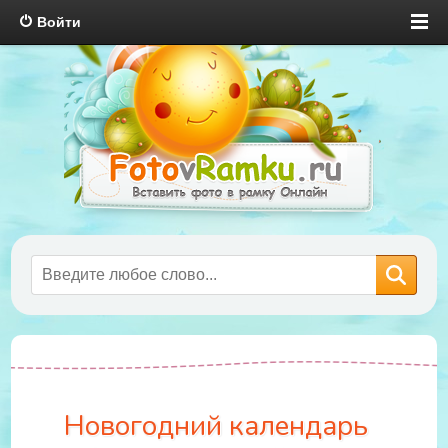
Войти
Новогодний календарь