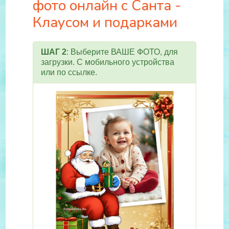
фото онлайн с Санта -
Клаусом и подарками
ШАГ 2
: Выберите ВАШЕ ФОТО, для
загрузки. С мобильного устройства
или по ссылке.