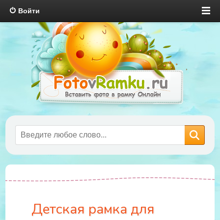
Войти
Детская рамка для