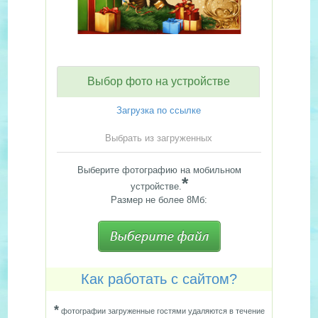
Выбор фото на устройстве
Загрузка по ссылке
Выбрать из загруженных
Выберите фотографию на мобильном
*
устройстве.
Размер не более 8Мб:
Как работать с сайтом?
*
фотографии загруженные гостями удаляются в течение