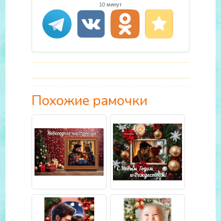
10 минут
Похожие рамочки