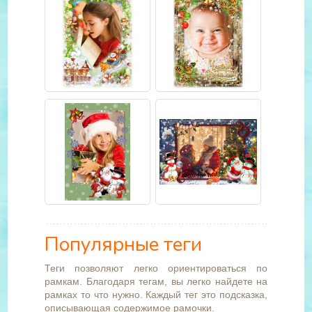
Популярные теги
Теги позволяют легко ориентироваться по
рамкам. Благодаря тегам, вы легко найдете на
рамках то что нужно. Каждый тег это подсказка,
описывающая содержимое рамочки.