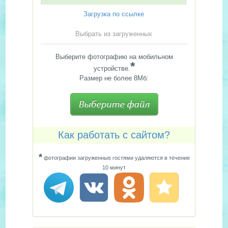
Загрузка по ссылке
Выбрать из загруженных
Выберите фотографию на мобильном
*
устройстве.
Размер не более 8Мб:
Как работать с сайтом?
*
фотографии загруженные гостями удаляются в течение
10 минут