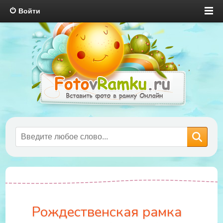
Войти
Рождественская рамка