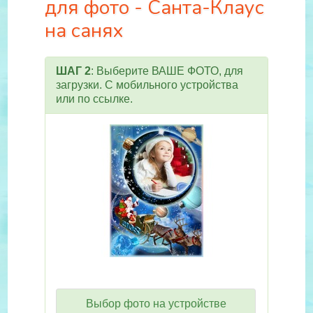
для фото - Санта-Клаус
на санях
ШАГ 2
: Выберите ВАШЕ ФОТО, для
загрузки. С мобильного устройства
или по ссылке.
Выбор фото на устройстве