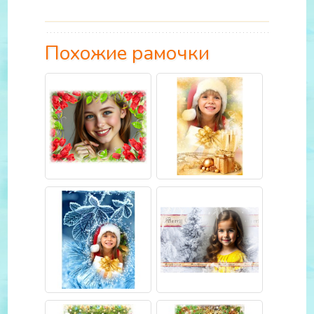
Похожие рамочки