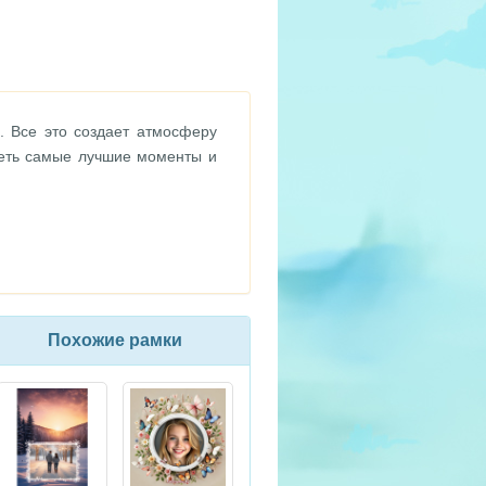
. Все это создает атмосферу
еть самые лучшие моменты и
Похожие рамки