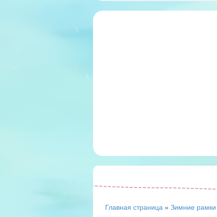
Главная страница
»
Зимние рамки