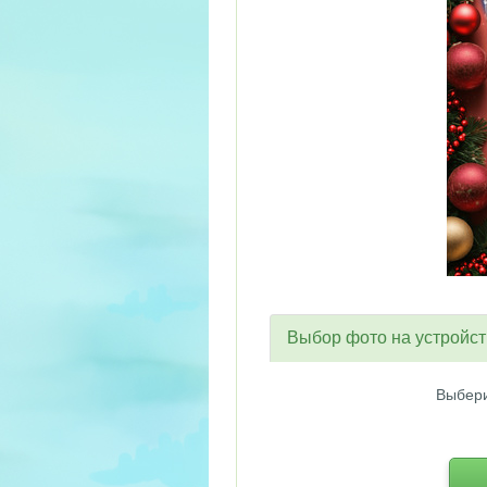
Выбор фото на устройс
Выбери