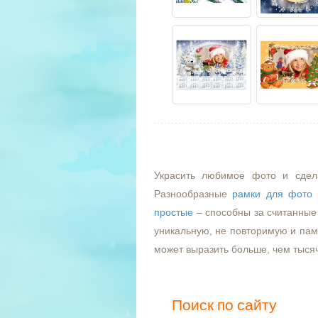
Украсить любимое фото и сдел
Разнообразные
рамки для фото
простые
– способны за считанные 
уникальную, не повторимую и пам
может выразить больше, чем тыся
Поиск по сайту