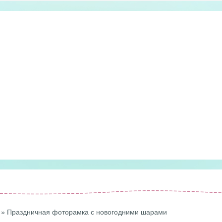
» Праздничная фоторамка с новогодними шарами