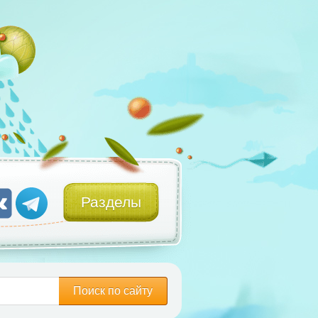
Разделы
Поиск по сайту