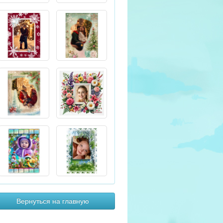
Вернуться на главную