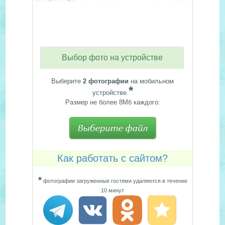
Выбор фото на устройстве
Выберите
2 фотографии
на мобильном
*
устройстве.
Размер не более 8Мб каждого:
Как работать с сайтом?
*
фотографии загруженные гостями удаляются в течение
10 минут