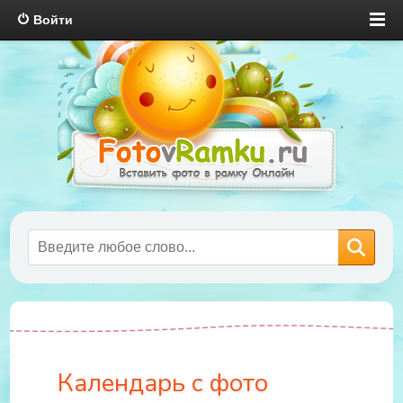
Войти
Календарь с фото