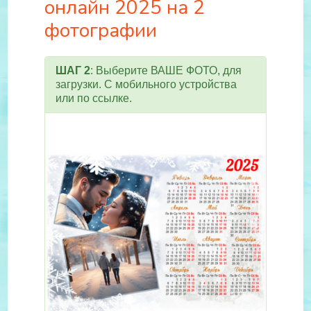
онлайн 2025 на 2
фотографии
ШАГ 2
: Выберите ВАШЕ ФОТО, для
загрузки. С мобильного устройства
или по ссылке.