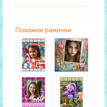
Похожие рамочки