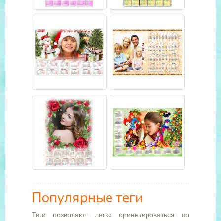
Популярные теги
Теги позволяют легко ориентироваться по