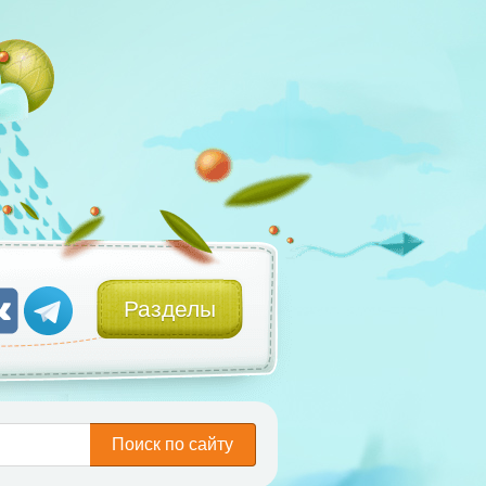
Разделы
Поиск по сайту