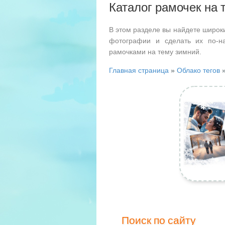
Каталог рамочек на 
В этом разделе вы найдете широк
фотографии и сделать их по-н
рамочками на тему зимний.
Главная страница
»
Облако тегов
»
Поиск по сайту