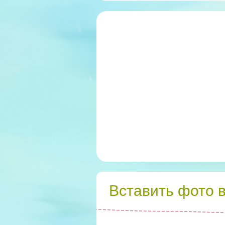
Вставить фото 