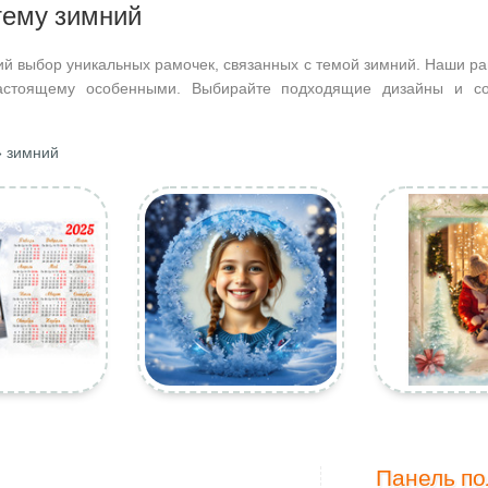
тему зимний
ий выбор уникальных рамочек, связанных с темой зимний. Наши ра
астоящему особенными. Выбирайте подходящие дизайны и со
 зимний
Панель по