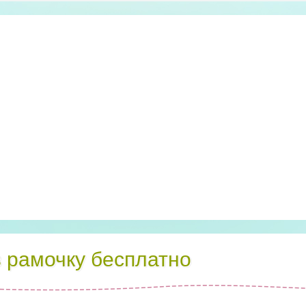
в рамочку бесплатно