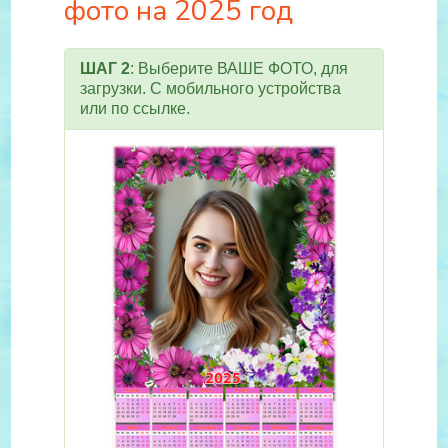
фото на 2025 год
ШАГ 2
: Выберите ВАШЕ ФОТО, для
загрузки. С мобильного устройства
или по ссылке.