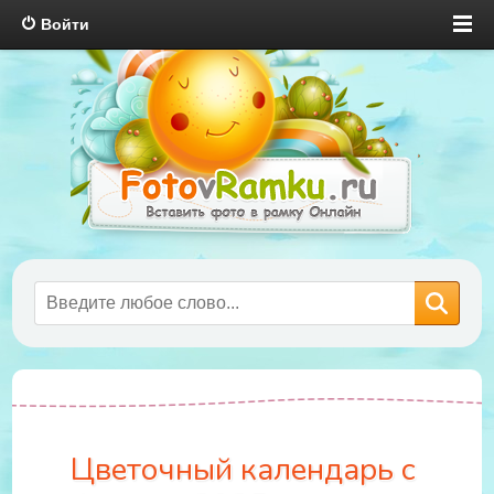
Войти
Цветочный календарь с