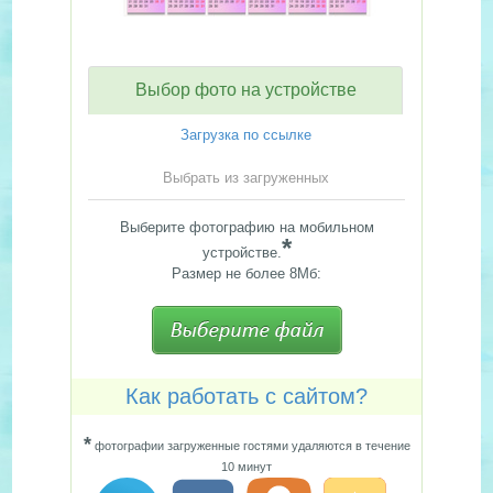
Выбор фото на устройстве
Загрузка по ссылке
Выбрать из загруженных
Выберите фотографию на мобильном
*
устройстве.
Размер не более 8Мб:
Как работать с сайтом?
*
фотографии загруженные гостями удаляются в течение
10 минут