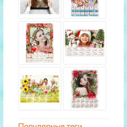
Популярные теги