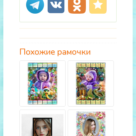
Похожие рамочки