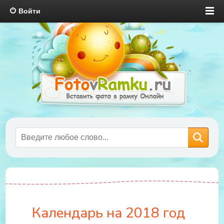
Войти
Календарь на 2018 год