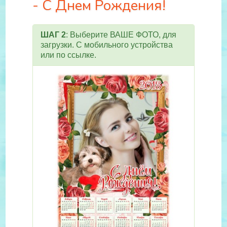
- С Днем Рождения!
ШАГ 2
: Выберите ВАШЕ ФОТО, для
загрузки. С мобильного устройства
или по ссылке.