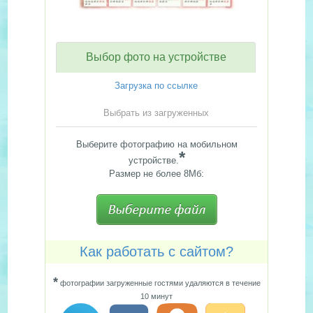
Выбор фото на устройстве
Загрузка по ссылке
Выбрать из загруженных
Выберите фотографию на мобильном
*
устройстве.
Размер не более 8Мб:
Как работать с сайтом?
*
фотографии загруженные гостями удаляются в течение
10 минут