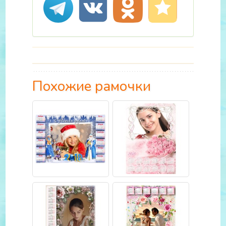
Похожие рамочки