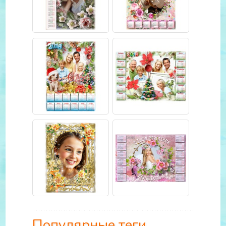
Популярные теги