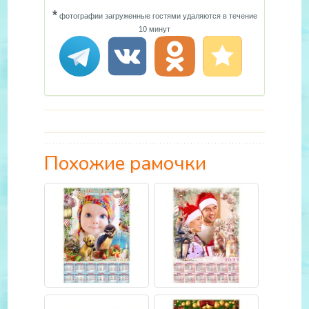
*
фотографии загруженные гостями удаляются в течение
10 минут
Похожие рамочки