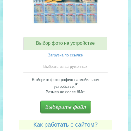
Выбор фото на устройстве
Загрузка по ссылке
Выбрать из загруженных
Выберите фотографию на мобильном
*
устройстве.
Размер не более 8Мб:
Как работать с сайтом?