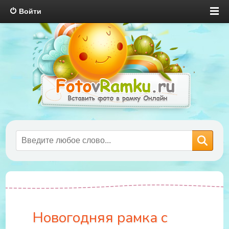
Войти
Новогодняя рамка с