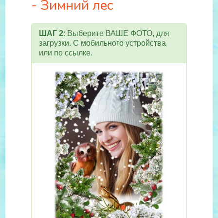
- Зимний лес
ШАГ 2
: Выберите ВАШЕ ФОТО, для
загрузки. С мобильного устройства
или по ссылке.