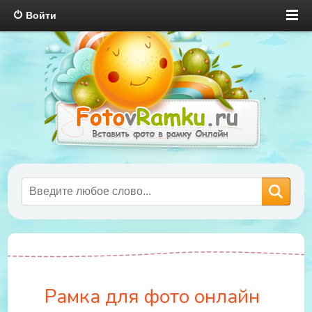
Войти
Рамка для фото онлайн