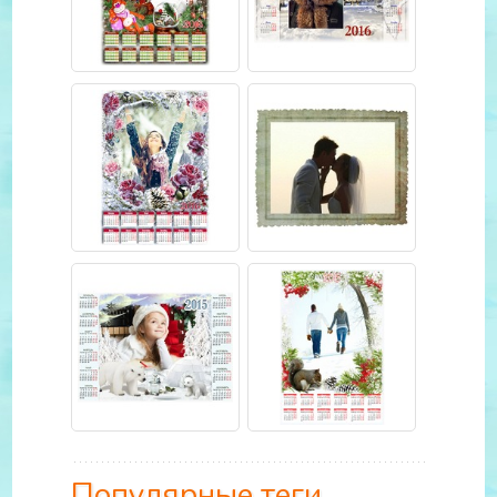
Популярные теги