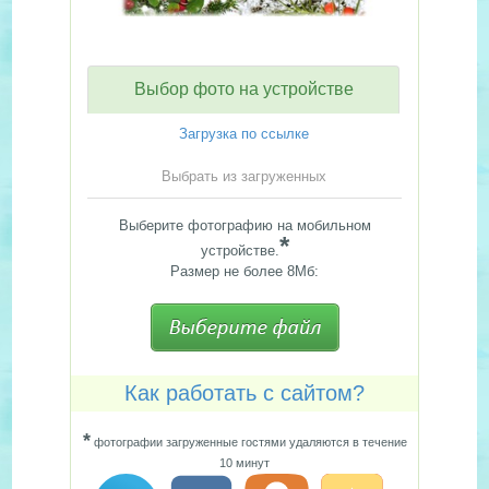
Выбор фото на устройстве
Загрузка по ссылке
Выбрать из загруженных
Выберите фотографию на мобильном
*
устройстве.
Размер не более 8Мб:
Как работать с сайтом?
*
фотографии загруженные гостями удаляются в течение
10 минут