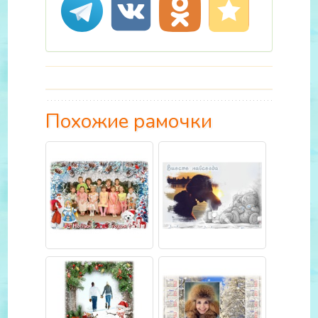
Похожие рамочки