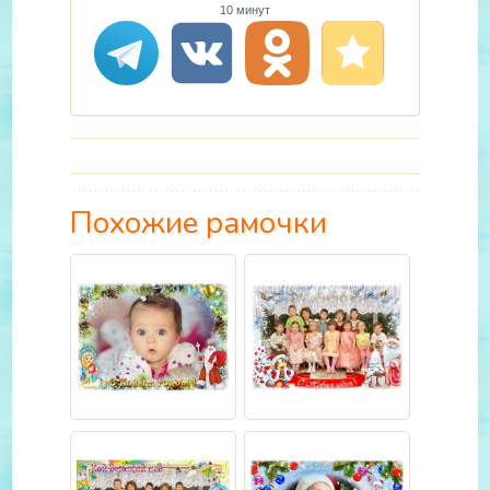
10 минут
Похожие рамочки