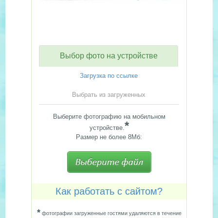
Выбор фото на устройстве
Загрузка по ссылке
Выбрать из загруженных
Выберите фотографию на мобильном
*
устройстве.
Размер не более 8Мб:
Как работать с сайтом?
*
фотографии загруженные гостями удаляются в течение