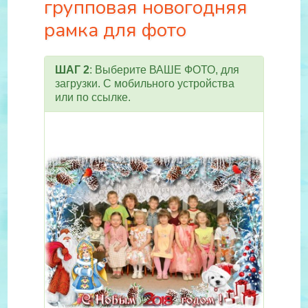
групповая новогодняя
рамка для фото
ШАГ 2
: Выберите ВАШЕ ФОТО, для
загрузки. С мобильного устройства
или по ссылке.