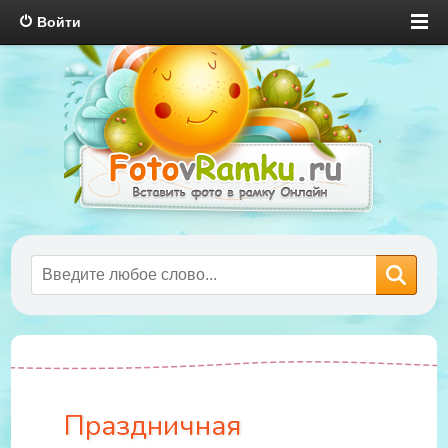
Войти
Праздничная