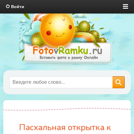
Войти
Пасхальная открытка к