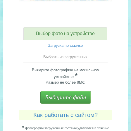
Выбор фото на устройстве
Загрузка по ссылке
Выбрать из загруженных
Выберите фотографию на мобильном
*
устройстве.
Размер не более 8Мб:
Как работать с сайтом?
*
фотографии загруженные гостями удаляются в течение