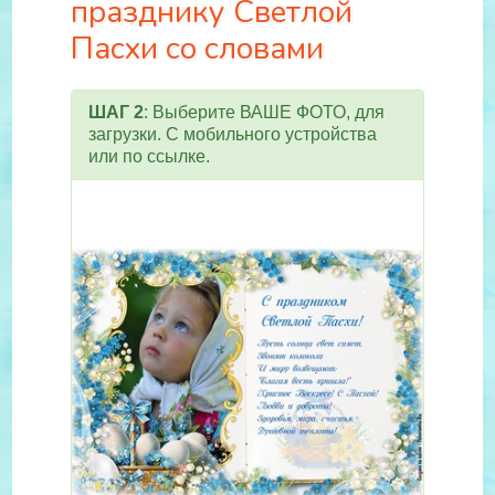
празднику Светлой
Пасхи со словами
ШАГ 2
: Выберите ВАШЕ ФОТО, для
загрузки. С мобильного устройства
или по ссылке.