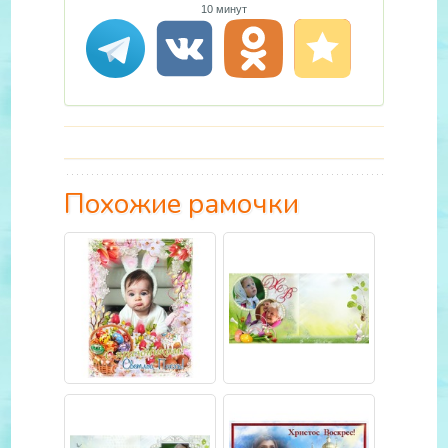
10 минут
Похожие рамочки