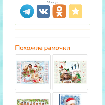
10 минут
Похожие рамочки