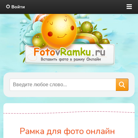
Войти
Рамка для фото онлайн