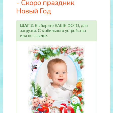
- Скоро праздник
Новый Год
ШАГ 2
: Выберите ВАШЕ ФОТО, для
загрузки. С мобильного устройства
или по ссылке.