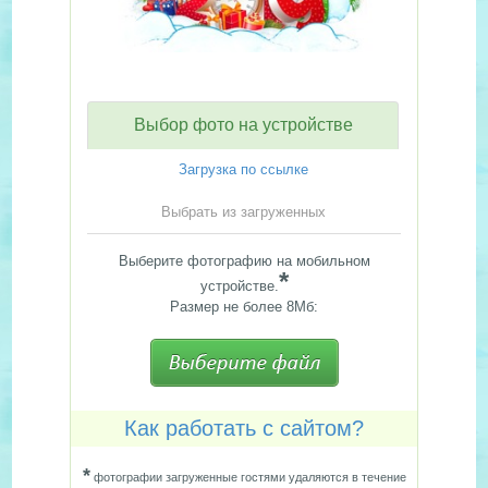
Выбор фото на устройстве
Загрузка по ссылке
Выбрать из загруженных
Выберите фотографию на мобильном
*
устройстве.
Размер не более 8Мб:
Как работать с сайтом?
*
фотографии загруженные гостями удаляются в течение