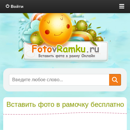
Войти
Вставить фото в рамочку бесплатно