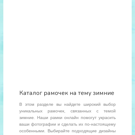
Каталог рамочек на тему зимние
В этом разделе вы найдете широкий выбор
уникальных рамочек, связанных с темой
зимние. Наши рамки онлайн помогут украсить
ваши фотографии и сделать их по-настоящему
особенными. Выбирайте подходящие дизайны