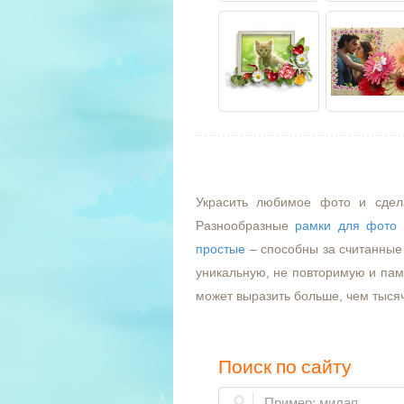
Украсить любимое фото и сдел
Разнообразные
рамки для фото
простые
– способны за считанные 
уникальную, не повторимую и пам
может выразить больше, чем тыся
Поиск по сайту