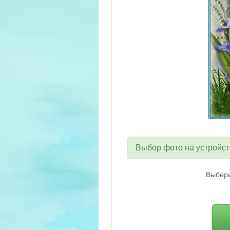
Выбор фото на устройс
Выбери