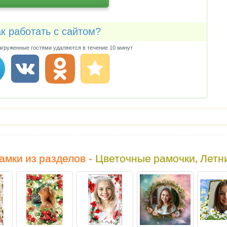
к работать с сайтом?
груженные гостями удаляются в течение 10 минут
амки из разделов -
Цветочные рамочки
,
Летн