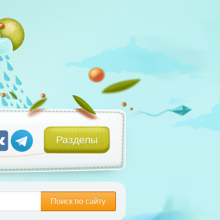
Разделы
Поиск по сайту