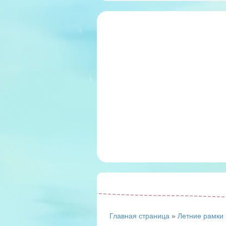
Главная страница
»
Летние рамки