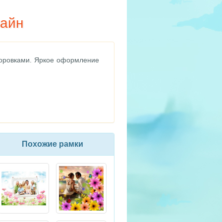
лайн
коровками. Яркое оформление
Похожие рамки