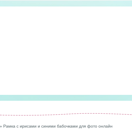
» Рамка с ирисами и синими бабочками для фото онлайн