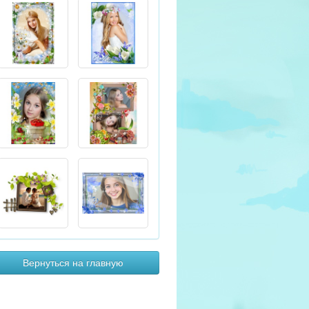
Вернуться на главную