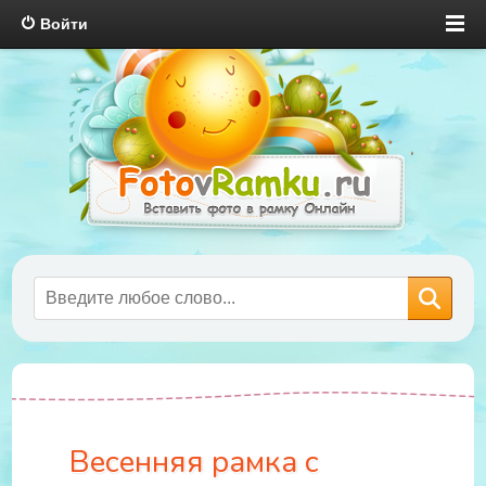
Войти
Весенняя рамка с