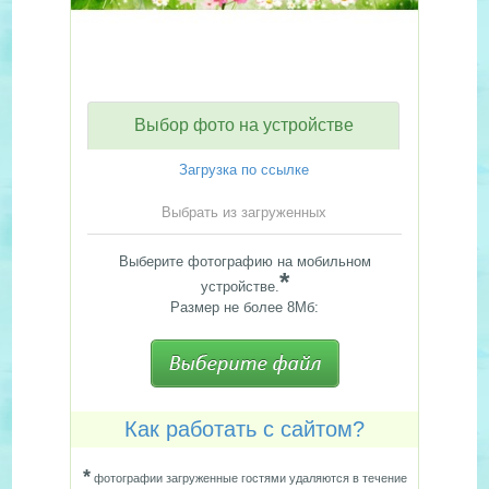
Выбор фото на устройстве
Загрузка по ссылке
Выбрать из загруженных
Выберите фотографию на мобильном
*
устройстве.
Размер не более 8Мб:
Как работать с сайтом?
*
фотографии загруженные гостями удаляются в течение