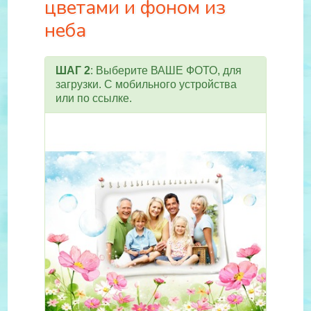
цветами и фоном из
неба
ШАГ 2
: Выберите ВАШЕ ФОТО, для
загрузки. С мобильного устройства
или по ссылке.