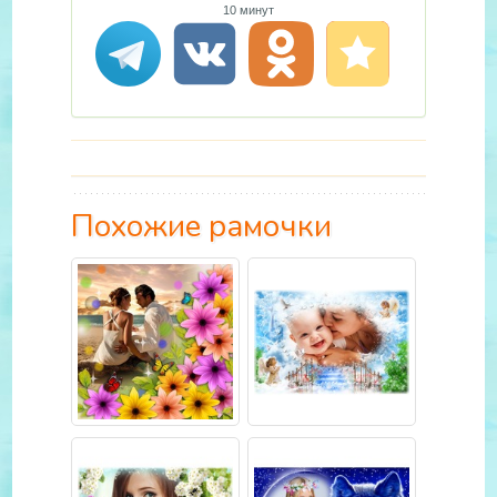
10 минут
Похожие рамочки