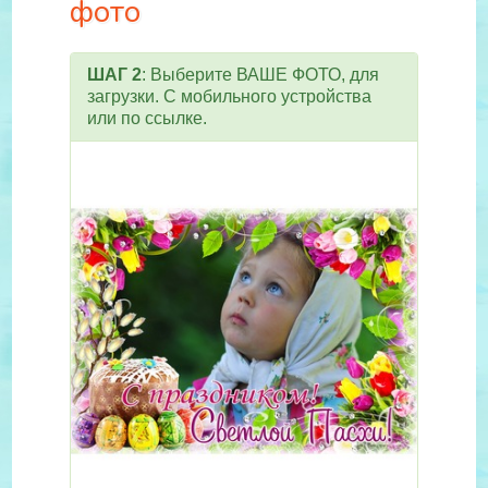
фото
ШАГ 2
: Выберите ВАШЕ ФОТО, для
загрузки. С мобильного устройства
или по ссылке.