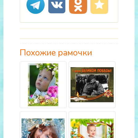
Похожие рамочки