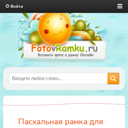
Войти
Пасхальная рамка для