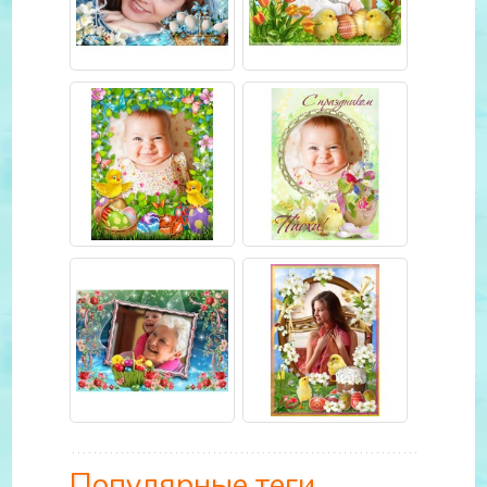
Популярные теги