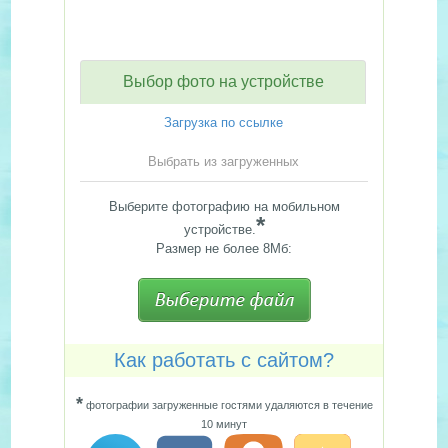
Выбор фото на устройстве
Загрузка по ссылке
Выбрать из загруженных
Выберите фотографию на мобильном
*
устройстве.
Размер не более 8Мб:
Как работать с сайтом?
*
фотографии загруженные гостями удаляются в течение
10 минут