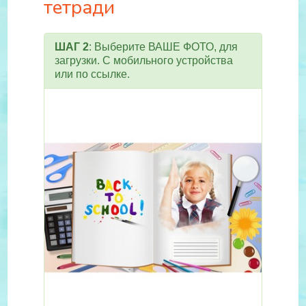
тетради
ШАГ 2
: Выберите ВАШЕ ФОТО, для
загрузки. С мобильного устройства
или по ссылке.