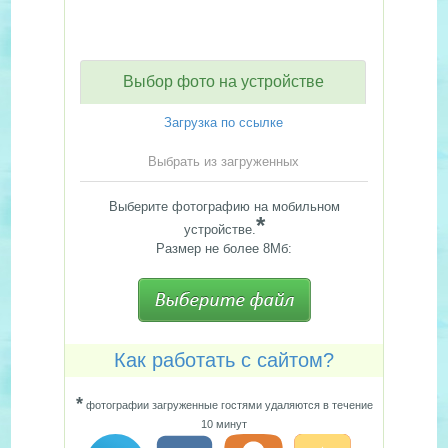
Выбор фото на устройстве
Загрузка по ссылке
Выбрать из загруженных
Выберите фотографию на мобильном
*
устройстве.
Размер не более 8Мб:
Как работать с сайтом?
*
фотографии загруженные гостями удаляются в течение
10 минут