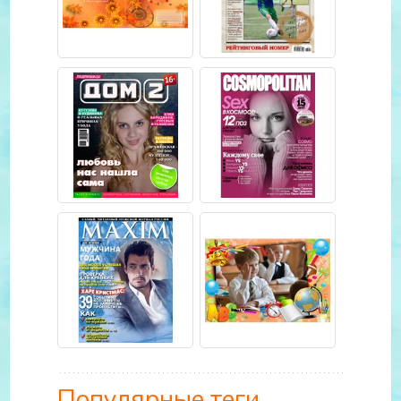
Популярные теги