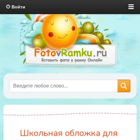
Войти
Школьная обложка для