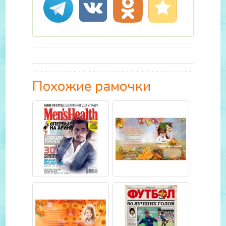
Похожие рамочки