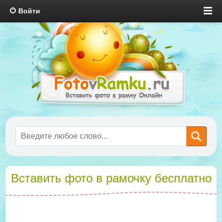
Войти
Вставить фото в рамочку бесплатно