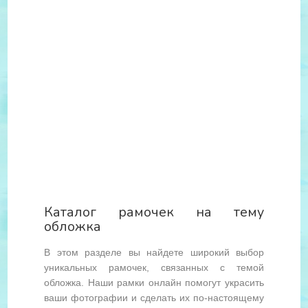
Каталог рамочек на тему
обложка
В этом разделе вы найдете широкий выбор
уникальных рамочек, связанных с темой
обложка. Наши рамки онлайн помогут украсить
ваши фотографии и сделать их по-настоящему