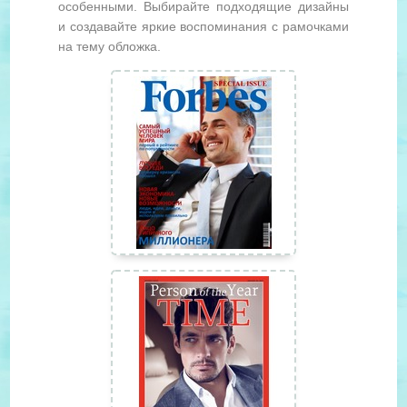
особенными. Выбирайте подходящие дизайны
и создавайте яркие воспоминания с рамочками
на тему обложка.