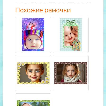
Похожие рамочки