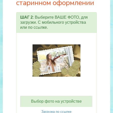
старинном оформлении
ШАГ 2
: Выберите ВАШЕ ФОТО, для
загрузки. С мобильного устройства
или по ссылке.
Выбор фото на устройстве
Загрузка по ссылке