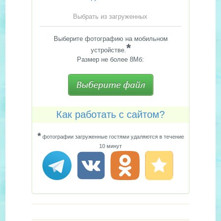
Выбрать из загруженных
Выберите фотографию на мобильном
*
устройстве.
Размер не более 8Мб:
Как работать с сайтом?
*
фотографии загруженные гостями удаляются в течение
10 минут