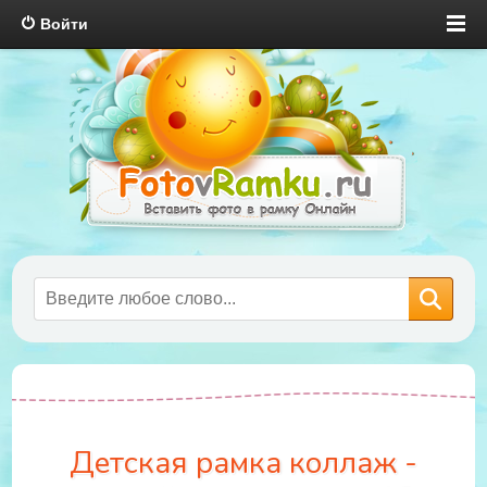
Войти
Детская рамка коллаж -