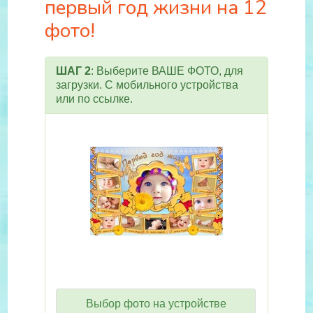
первый год жизни на 12
фото!
ШАГ 2
: Выберите ВАШЕ ФОТО, для
загрузки. С мобильного устройства
или по ссылке.
Выбор фото на устройстве