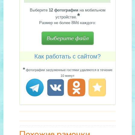
Выберите
12 фотографии
на мобильном
*
устройстве.
Размер не более 8Мб каждого:
Как работать с сайтом?
*
фотографии загруженные гостями удаляются в течение
10 минут
Похожие рамочки