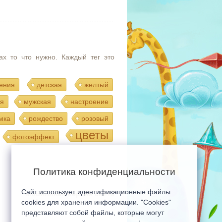
ах то что нужно. Каждый тег это
ения
детская
желтый
я
мужская
настроение
мка
рождество
розовый
цветы
фотоэффект
Политика конфиденциальности
Сайт использует идентификационные файлы
Мобильная версия сайта
cookies для хранения информации. "Cookies"
представляют собой файлы, которые могут