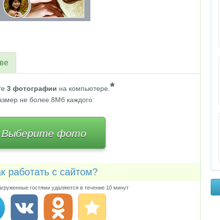
тве
*
те
3 фотографии
на компьютере.
азмер не более 8Мб каждого:
Выберите фото
к работать с сайтом?
груженные гостями удаляются в течение 10 минут