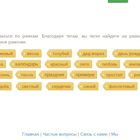
ваться по рамкам. Благодаря тегам, вы легко найдете на рамк
мое рамочки.
жевый
весна
голубой
дед мороз
день рожд
календарь
ма
красный
лето
любовь
мила
праздник
премиум
осень
пасха
простая
ра
дьба
светлый
сердечки
синий
фиолетовый
Главная
|
Частые вопросы
|
Связь с нами
|
Мы