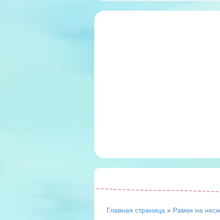
Главная страница
»
Рамки на неск