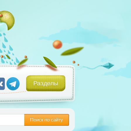
Разделы
Поиск по сайту