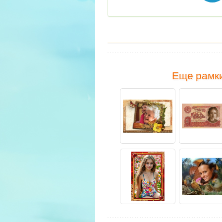
Еще рамки