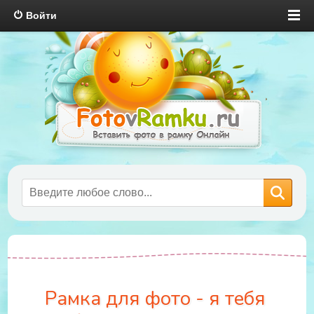
Войти
Рамка для фото - я тебя