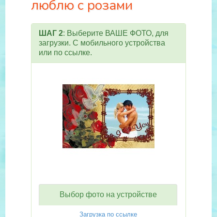
люблю с розами
ШАГ 2
: Выберите ВАШЕ ФОТО, для
загрузки. С мобильного устройства
или по ссылке.
Выбор фото на устройстве
Загрузка по ссылке