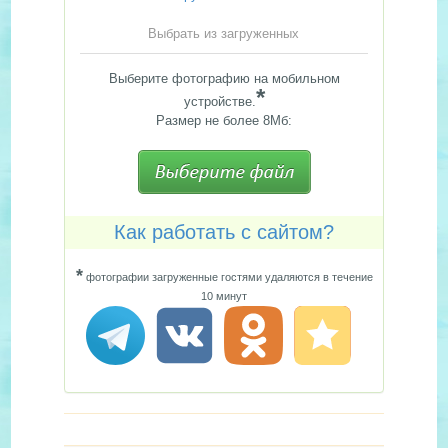
Выбрать из загруженных
Выберите фотографию на мобильном
*
устройстве.
Размер не более 8Мб:
Как работать с сайтом?
*
фотографии загруженные гостями удаляются в течение
10 минут