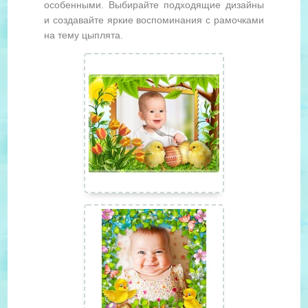
особенными. Выбирайте подходящие дизайны
и создавайте яркие воспоминания с рамочками
на тему цыплята.