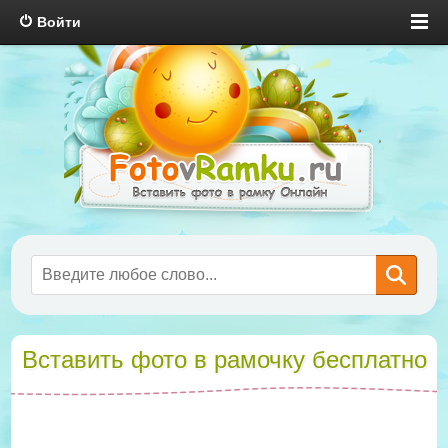
Войти
Вставить фото в рамочку бесплатно