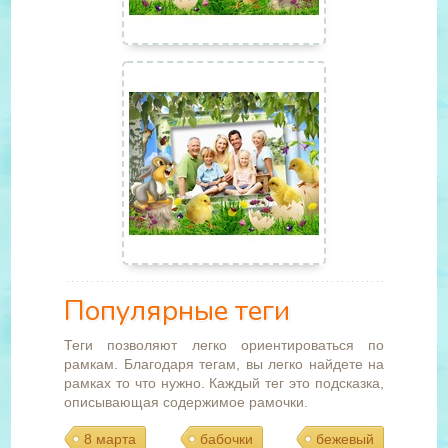
Популярные теги
Теги позволяют легко ориентироваться по
рамкам. Благодаря тегам, вы легко найдете на
рамках то что нужно. Каждый тег это подсказка,
описывающая содержимое рамочки.
8 марта
бабочки
бежевый