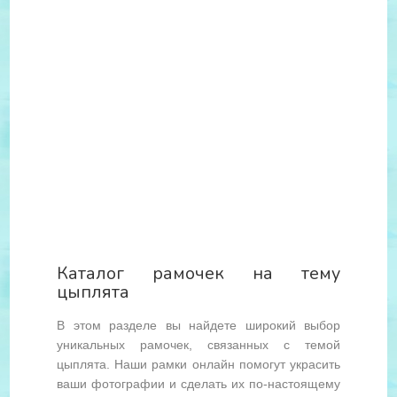
Каталог рамочек на тему
цыплята
В этом разделе вы найдете широкий выбор
уникальных рамочек, связанных с темой
цыплята. Наши рамки онлайн помогут украсить
ваши фотографии и сделать их по-настоящему