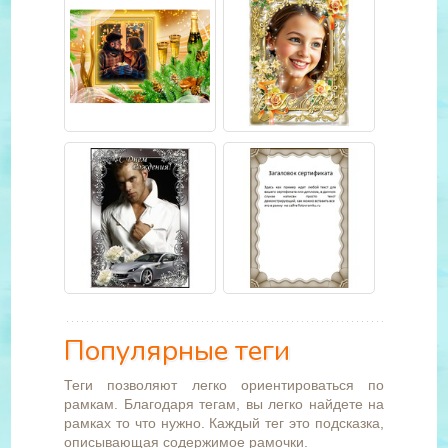
Популярные теги
Теги позволяют легко ориентироваться по
рамкам. Благодаря тегам, вы легко найдете на
рамках то что нужно. Каждый тег это подсказка,
описывающая содержимое рамочки.