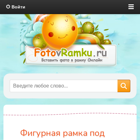
Войти
Фигурная рамка под