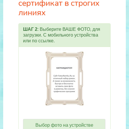
сертификат в строгих
линиях
ШАГ 2
: Выберите ВАШЕ ФОТО, для
загрузки. С мобильного устройства
или по ссылке.
Выбор фото на устройстве