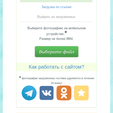
Загрузка по ссылке
Выбрать из загруженных
Выберите фотографию на мобильном
*
устройстве.
Размер не более 8Мб:
Как работать с сайтом?
*
фотографии загруженные гостями удаляются в течение
10 минут