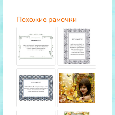
Похожие рамочки