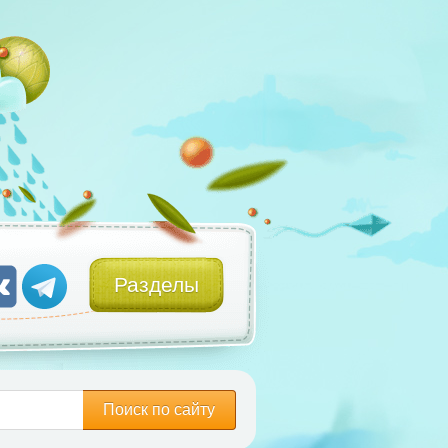
Разделы
Поиск по сайту