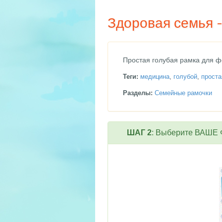
Здоровая семья 
Простая голубая рамка для ф
Теги:
медицина
,
голубой
,
проста
Разделы:
Семейные рамочки
ШАГ 2
: Выберите ВАШЕ Ф