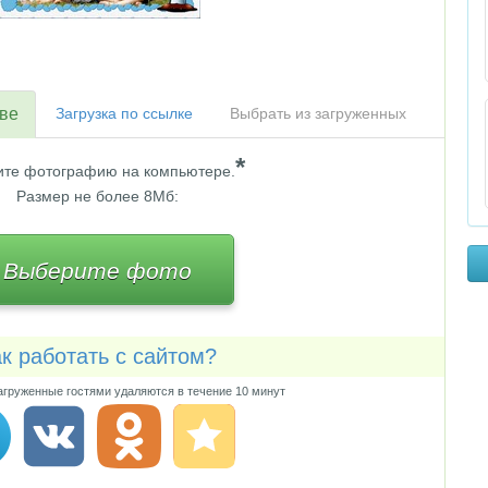
тве
Загрузка по ссылке
Выбрать из загруженных
*
те фотографию на компьютере.
Размер не более 8Мб:
Выберите фото
к работать с сайтом?
груженные гостями удаляются в течение 10 минут