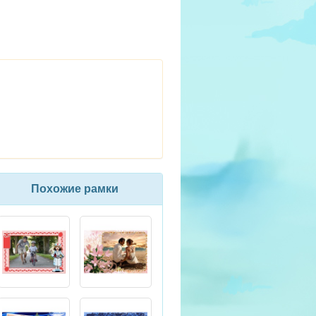
Похожие рамки