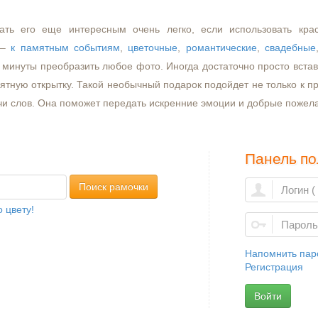
ать его еще интересным очень легко, если использовать кра
–
к памятным событиям
,
цветочные
,
романтические
,
свадебные
минуты преобразить любое фото. Иногда достаточно просто встави
ятную открытку. Такой необычный подарок подойдет не только к пр
чи слов. Она поможет передать искренние эмоции и добрые пожел
Панель по
Поиск рамочки
 цвету!
Напомнить пар
Регистрация
Войти