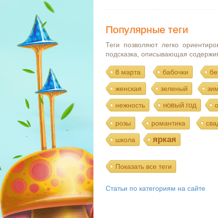
Популярные теги
Теги позволяют легко ориентиро
подсказка, описывающая содержи
8 марта
бабочки
бе
женская
зеленый
зи
новый год
нежность
розы
романтика
сва
яркая
школа
Показать все теги
Статьи по категориям на сайте