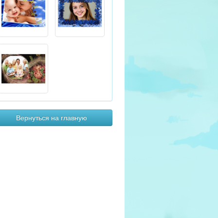
Вернуться на главную