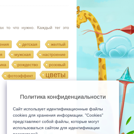
ах то что нужно. Каждый тег это
ения
детская
желтый
я
мужская
настроение
мка
рождество
розовый
цветы
фотоэффект
Политика конфиденциальности
Сайт использует идентификационные файлы
Мобильная версия сайта
cookies для хранения информации. "Cookies"
представляют собой файлы, которые могут
использоваться сайтом для идентификации