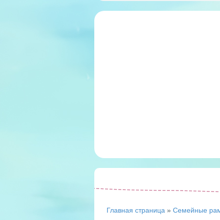
Главная страница
»
Семейные ра