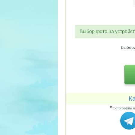
Выбор фото на устройс
Выбери
Ка
*
фотографии за