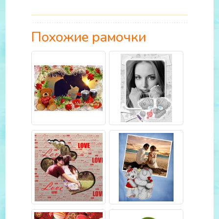
Похожие рамочки