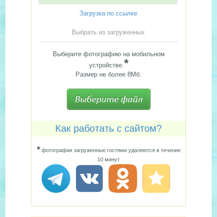
Загрузка по ссылке
Выбрать из загруженных
Выберите фотографию на мобильном
*
устройстве.
Размер не более 8Мб:
Как работать с сайтом?
*
фотографии загруженные гостями удаляются в течение
10 минут