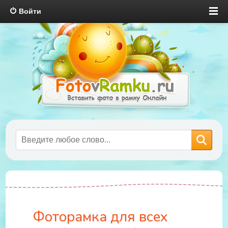
Войти
Фоторамка для всех