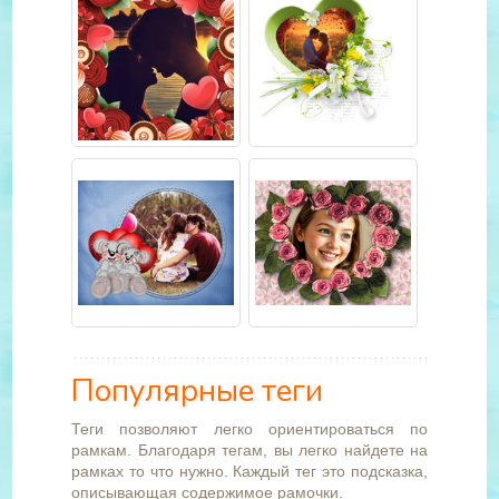
Популярные теги
Теги позволяют легко ориентироваться по
рамкам. Благодаря тегам, вы легко найдете на
рамках то что нужно. Каждый тег это подсказка,
описывающая содержимое рамочки.