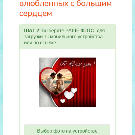
влюбленных с большим
сердцем
ШАГ 2
: Выберите ВАШЕ ФОТО, для
загрузки. С мобильного устройства
или по ссылке.
Выбор фото на устройстве