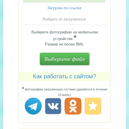
Загрузка по ссылке
Выбрать из загруженных
Выберите фотографию на мобильном
*
устройстве.
Размер не более 8Мб:
Как работать с сайтом?
*
фотографии загруженные гостями удаляются в течение
10 минут