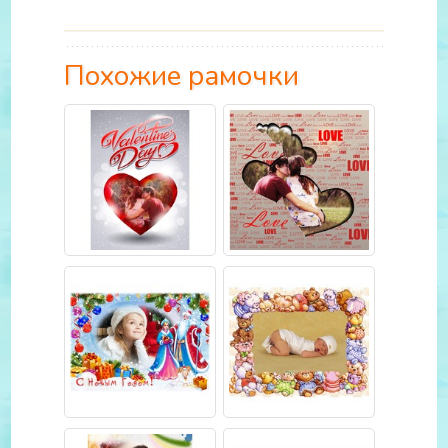
Похожие рамочки