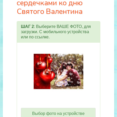
сердечками ко дню
Святого Валентина
ШАГ 2
: Выберите ВАШЕ ФОТО, для
загрузки. С мобильного устройства
или по ссылке.
Выбор фото на устройстве