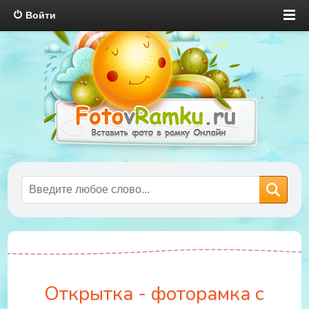
Войти
Открытка - фоторамка с