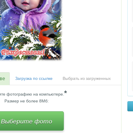
тве
Загрузка по ссылке
Выбрать из загруженных
*
те фотографию на компьютере.
Размер не более 8Мб:
Выберите фото