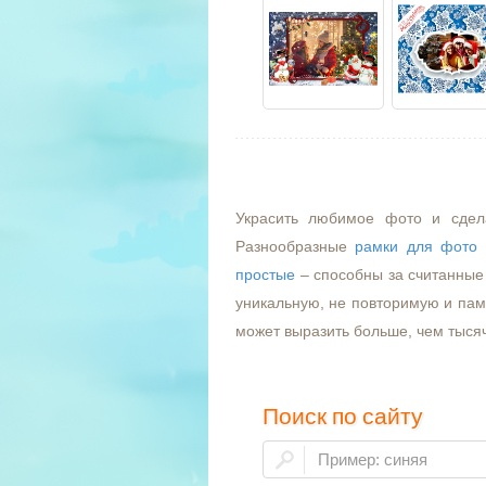
Украсить любимое фото и сдел
Разнообразные
рамки для фото
простые
– способны за считанные 
уникальную, не повторимую и пам
может выразить больше, чем тыся
Поиск по сайту