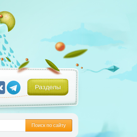
Разделы
Поиск по сайту