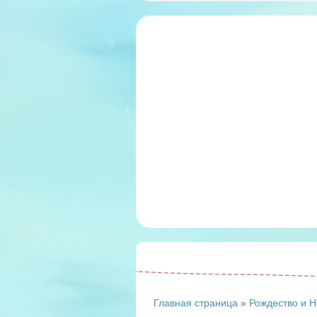
Главная страница
»
Рождество и Н