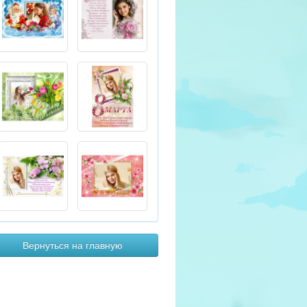
Вернуться на главную