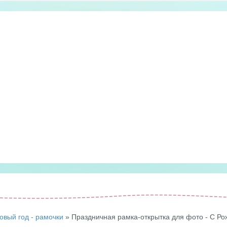
овый год - рамочки
» Праздничная рамка-открытка для фото - С Р