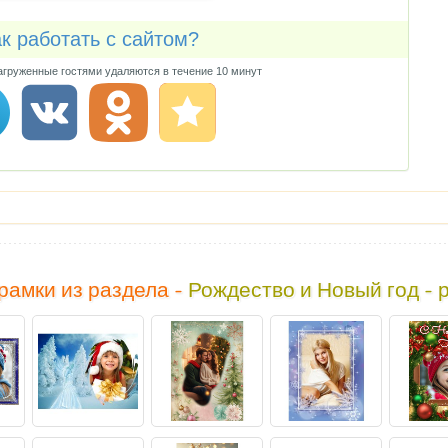
к работать с сайтом?
груженные гостями удаляются в течение 10 минут
рамки из раздела -
Рождество и Новый год - 