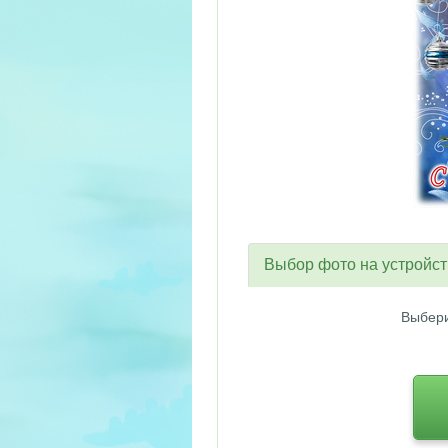
Выбор фото на устройс
Выбери