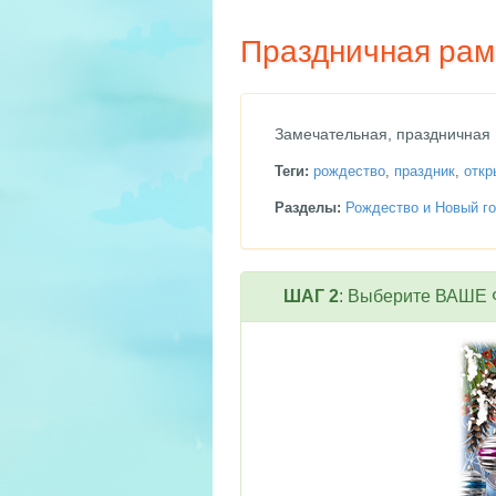
Праздничная рам
Замечательная, праздничная
Теги:
рождество
,
праздник
,
откр
Разделы:
Рождество и Новый го
ШАГ 2
: Выберите ВАШЕ Ф