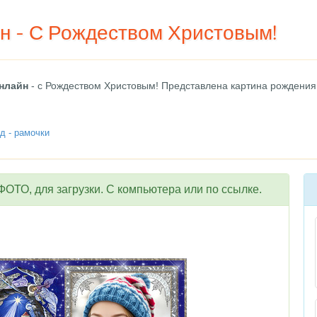
н - С Рождеством Христовым!
нлайн
- с Рождеством Христовым! Представлена картина рождения 
д - рамочки
ОТО, для загрузки. С компьютера или по ссылке.