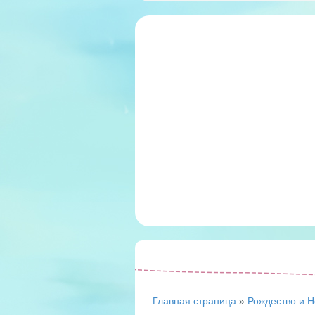
Главная страница
»
Рождество и Н