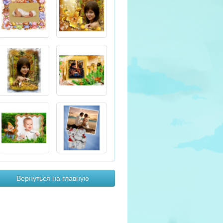
Вернуться на главную