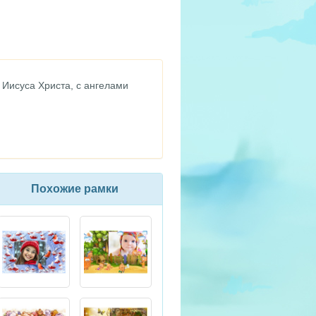
Иисуса Христа, с ангелами
Похожие рамки