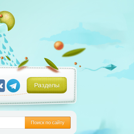
Разделы
Поиск по сайту