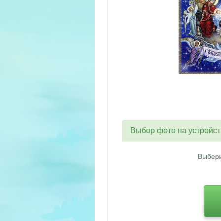
Выбор фото на устройс
Выбери