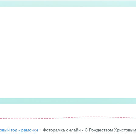
овый год - рамочки
» Фоторамка онлайн - С Рождеством Христовым