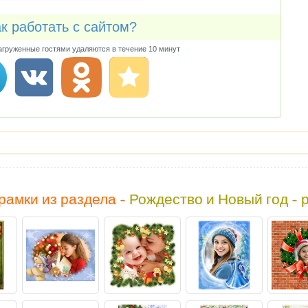
к работать с сайтом?
груженные гостями удаляются в течение 10 минут
рамки из раздела -
Рождество и Новый год - 