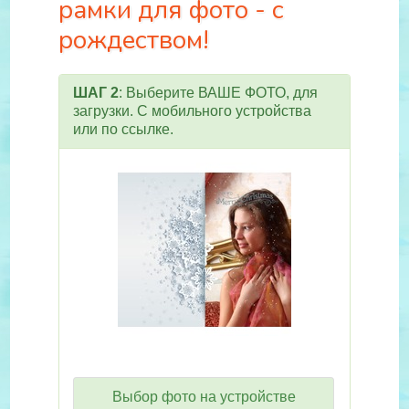
рамки для фото - с
рождеством!
ШАГ 2
: Выберите ВАШЕ ФОТО, для
загрузки. С мобильного устройства
или по ссылке.
Выбор фото на устройстве