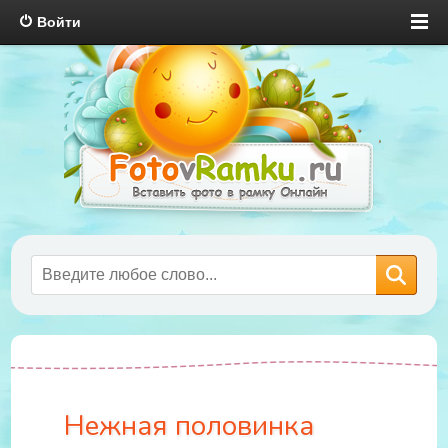
Войти
Нежная половинка