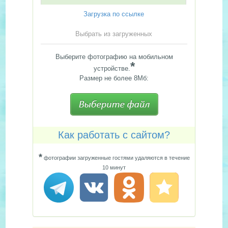
Загрузка по ссылке
Выбрать из загруженных
Выберите фотографию на мобильном
*
устройстве.
Размер не более 8Мб:
Как работать с сайтом?
*
фотографии загруженные гостями удаляются в течение
10 минут