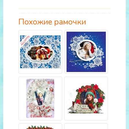
Похожие рамочки