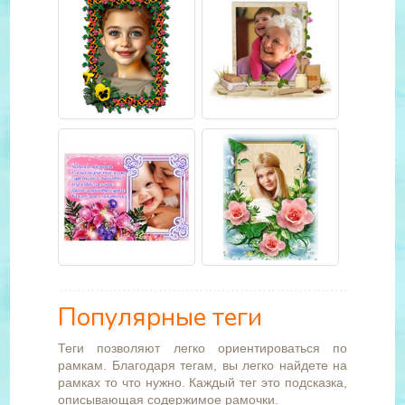
Популярные теги
Теги позволяют легко ориентироваться по
рамкам. Благодаря тегам, вы легко найдете на
рамках то что нужно. Каждый тег это подсказка,
описывающая содержимое рамочки.