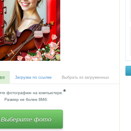
тве
Загрузка по ссылке
Выбрать из загруженных
*
те фотографию на компьютере.
Размер не более 8Мб:
Выберите фото