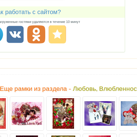
к работать с сайтом?
груженные гостями удаляются в течение 10 минут
Еще рамки из раздела -
Любовь, Влюбленнос