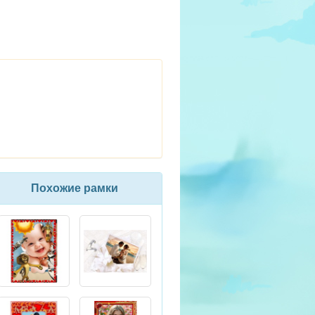
Похожие рамки