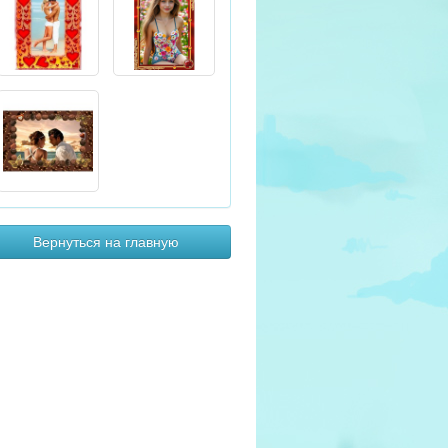
Вернуться на главную