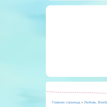
Главная страница
»
Любовь, Влюб