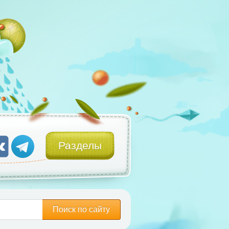
Разделы
Поиск по сайту