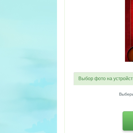
Выбор фото на устройс
Выбери