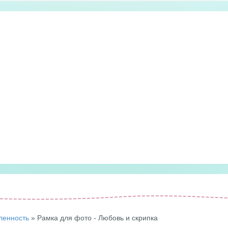
ленность
» Рамка для фото - Любовь и скрипка