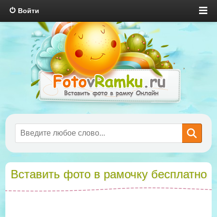
Войти
Вставить фото в рамочку бесплатно