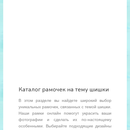
Каталог рамочек на тему шишки
В этом разделе вы найдете широкий выбор
уникальных рамочек, связанных с темой шишки.
Наши рамки онлайн помогут украсить ваши
фотографии и сделать их по-настоящему
особенными. Выбирайте подходящие дизайны