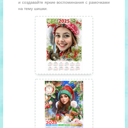
и создавайте яркие воспоминания с рамочками
на тему шишки.