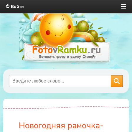
Войти
Новогодняя рамочка-