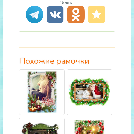
10 минут
Похожие рамочки