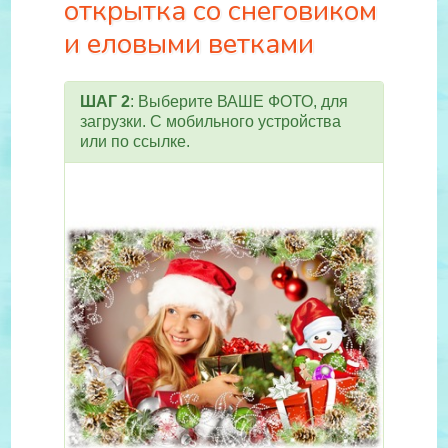
открытка со снеговиком
и еловыми ветками
ШАГ 2
: Выберите ВАШЕ ФОТО, для
загрузки. С мобильного устройства
или по ссылке.