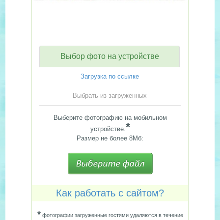
Выбор фото на устройстве
Загрузка по ссылке
Выбрать из загруженных
Выберите фотографию на мобильном
*
устройстве.
Размер не более 8Мб:
Как работать с сайтом?
*
фотографии загруженные гостями удаляются в течение