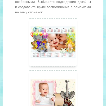
особенными. Выбирайте подходящие дизайны
и создавайте яркие воспоминания с рамочками
на тему слоненок.