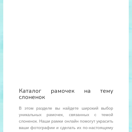
Каталог рамочек на тему
слоненок
В этом разделе вы найдете широкий выбор
уникальных рамочек, связанных с темой
слоненок. Наши рамки онлайн помогут украсить
ваши фотографии и сделать их по-настоящему