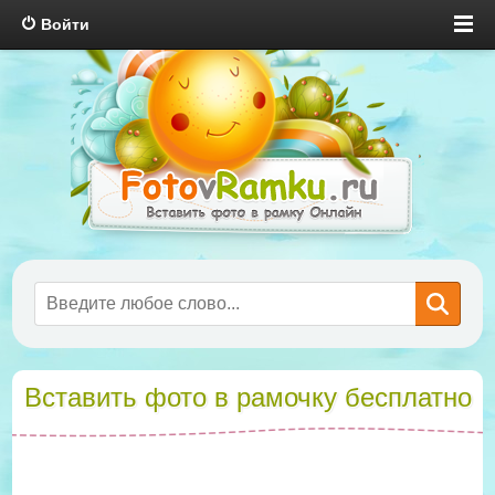
Войти
Вставить фото в рамочку бесплатно