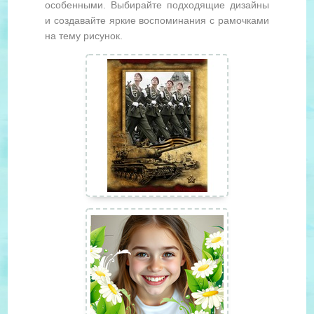
особенными. Выбирайте подходящие дизайны
и создавайте яркие воспоминания с рамочками
на тему рисунок.