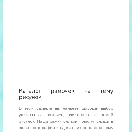
Каталог рамочек на тему
рисунок
В этом разделе вы найдете широкий выбор
уникальных рамочек, связанных с темой
рисунок. Наши рамки онлайн помогут украсить
ваши фотографии и сделать их по-настоящему