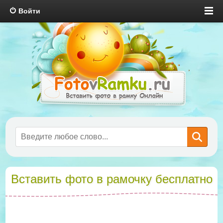
Войти
Вставить фото в рамочку бесплатно