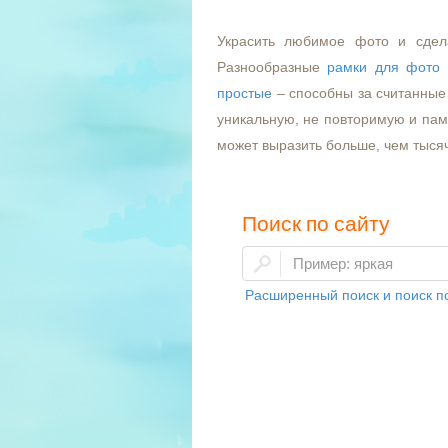
Украсить любимое фото и сдел
Разнообразные
рамки для фото
простые
– способны за считанные 
уникальную, не повторимую и пам
может выразить больше, чем тыся
Поиск по сайту
Расширенный поиск и поиск по