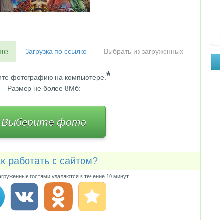
тве
Загрузка по ссылке
Выбрать из загруженных
*
те фотографию на компьютере.
Размер не более 8Мб:
Выберите фото
к работать с сайтом?
груженные гостями удаляются в течение 10 минут