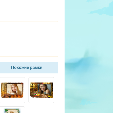
Похожие рамки