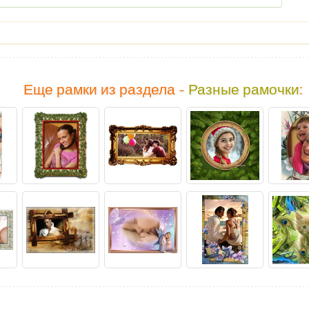
Еще рамки из раздела -
Разные рамочки
: