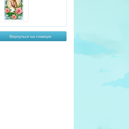
Вернуться на главную