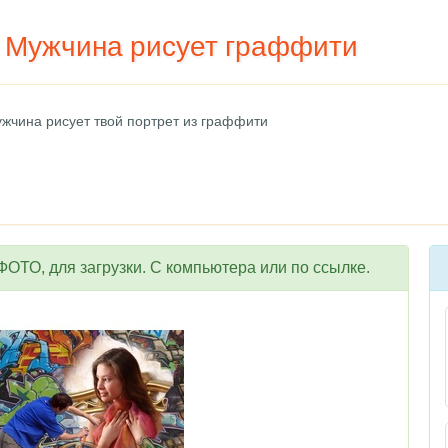
- Мужчина рисует граффити
ужчина рисует твой портрет из граффити
ОТО, для загрузки. С компьютера или по ссылке.