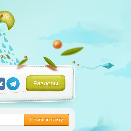
Разделы
Поиск по сайту