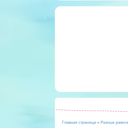
Главная страница
»
Разные рамоч