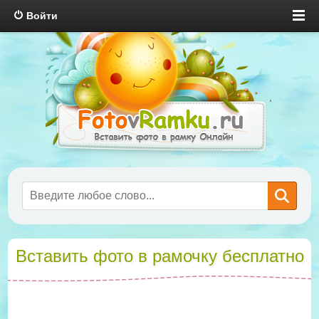
Войти
Вставить фото в рамочку бесплатно