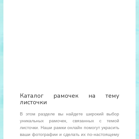
Каталог рамочек на тему
листочки
В этом разделе вы найдете широкий выбор
уникальных рамочек, связанных с темой
листочки. Наши рамки онлайн помогут украсить
ваши фотографии и сделать их по-настоящему