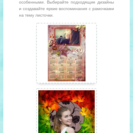
особенными. Выбирайте подходящие дизайны
и создавайте яркие воспоминания с рамочками
на тему листочки.