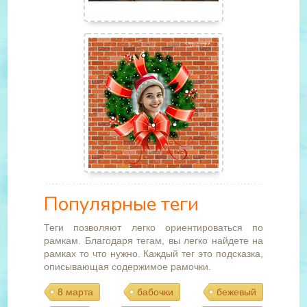
Популярные теги
Теги позволяют легко ориентироваться по
рамкам. Благодаря тегам, вы легко найдете на
рамках то что нужно. Каждый тег это подсказка,
описывающая содержимое рамочки.
8 марта
бабочки
бежевый