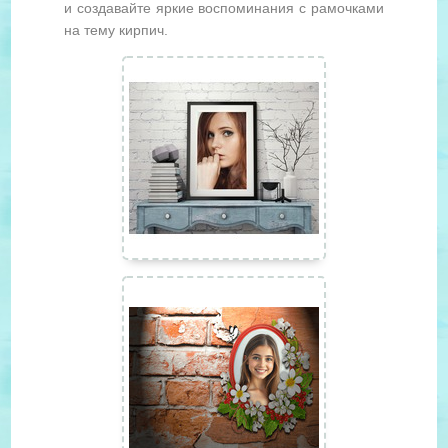
и создавайте яркие воспоминания с рамочками
на тему кирпич.