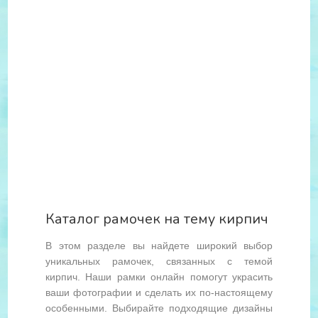
Каталог рамочек на тему кирпич
В этом разделе вы найдете широкий выбор
уникальных рамочек, связанных с темой
кирпич. Наши рамки онлайн помогут украсить
ваши фотографии и сделать их по-настоящему
особенными. Выбирайте подходящие дизайны