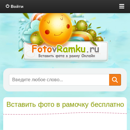
Войти
Вставить фото в рамочку бесплатно