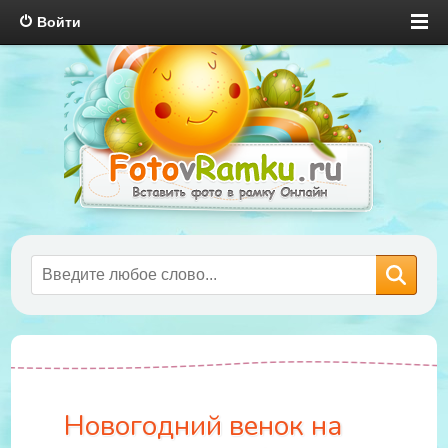
Войти
Новогодний венок на