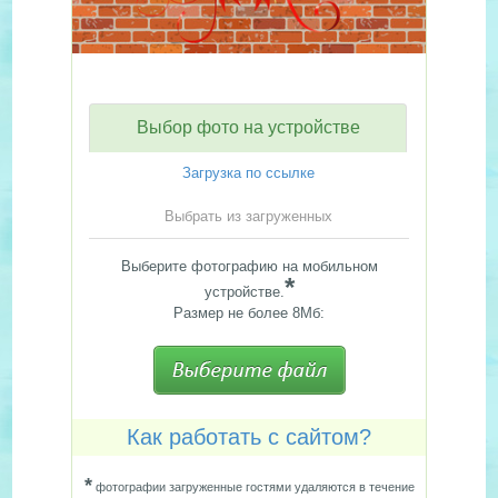
Выбор фото на устройстве
Загрузка по ссылке
Выбрать из загруженных
Выберите фотографию на мобильном
*
устройстве.
Размер не более 8Мб:
Как работать с сайтом?
*
фотографии загруженные гостями удаляются в течение