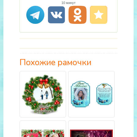
10 минут
Похожие рамочки