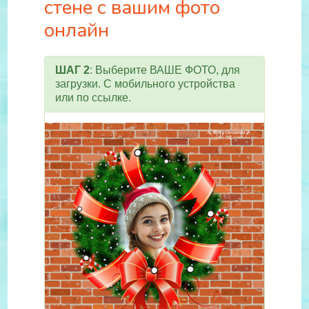
стене с вашим фото
онлайн
ШАГ 2
: Выберите ВАШЕ ФОТО, для
загрузки. С мобильного устройства
или по ссылке.