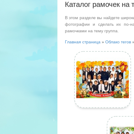
Каталог рамочек на 
В этом разделе вы найдете широк
фотографии и сделать их по-н
рамочками на тему группа.
Главная страница
»
Облако тегов
»