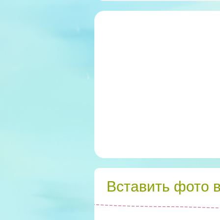
Вставить фото 