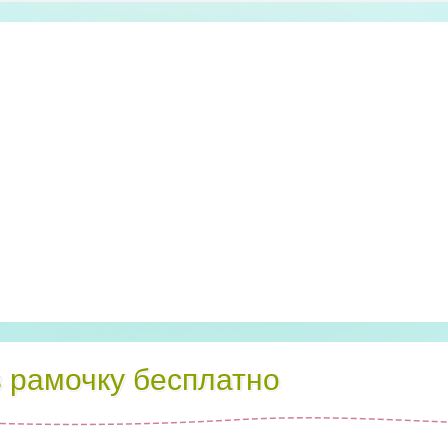
в рамочку бесплатно