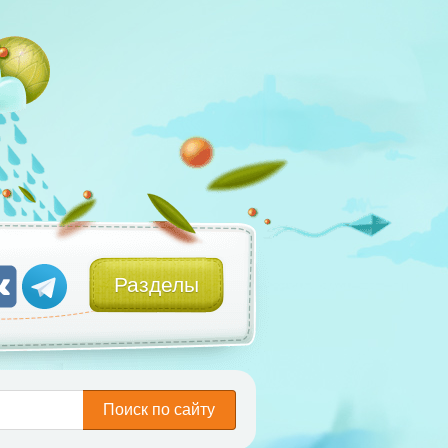
Разделы
Поиск по сайту