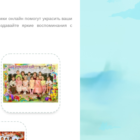
мки онлайн помогут украсить ваши
здавайте яркие воспоминания с