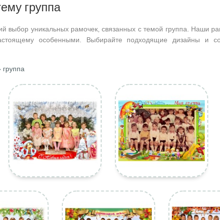
тему группа
ий выбор уникальных рамочек, связанных с темой группа. Наши ра
астоящему особенными. Выбирайте подходящие дизайны и со
 группа