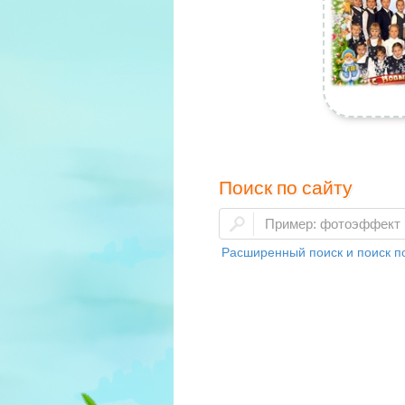
Поиск по сайту
Расширенный поиск и поиск по