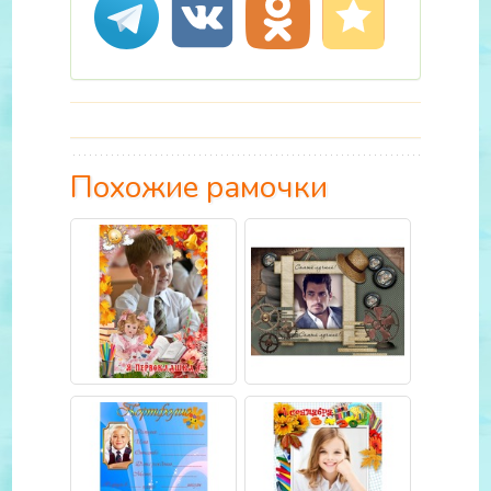
Похожие рамочки