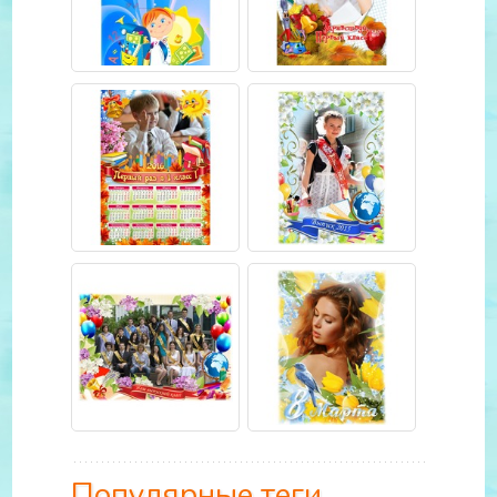
Популярные теги