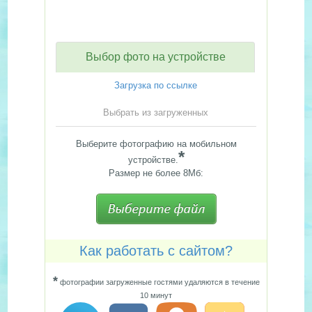
Выбор фото на устройстве
Загрузка по ссылке
Выбрать из загруженных
Выберите фотографию на мобильном
*
устройстве.
Размер не более 8Мб:
Как работать с сайтом?
*
фотографии загруженные гостями удаляются в течение
10 минут