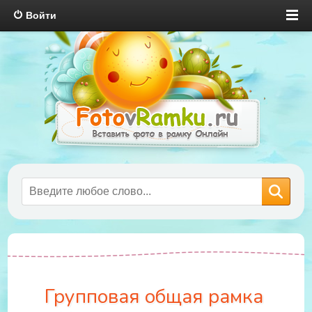
Войти
Групповая общая рамка