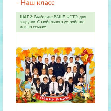
- Наш класс
ШАГ 2
: Выберите ВАШЕ ФОТО, для
загрузки. С мобильного устройства
или по ссылке.