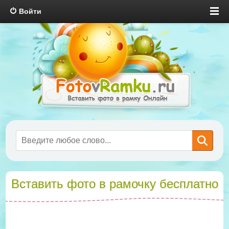
Войти
Вставить фото в рамочку бесплатно