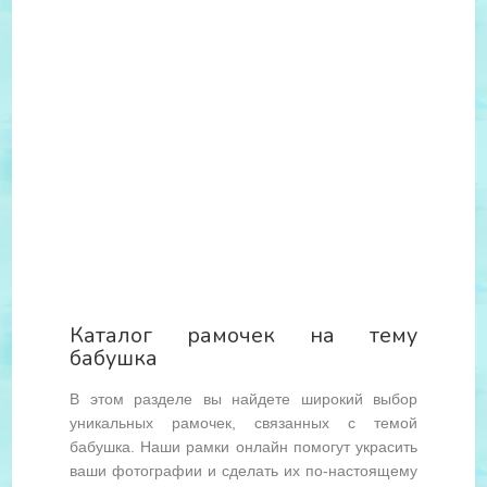
Каталог рамочек на тему
бабушка
В этом разделе вы найдете широкий выбор
уникальных рамочек, связанных с темой
бабушка. Наши рамки онлайн помогут украсить
ваши фотографии и сделать их по-настоящему