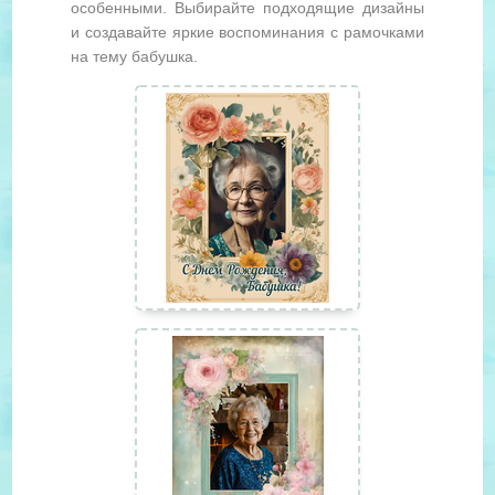
особенными. Выбирайте подходящие дизайны
и создавайте яркие воспоминания с рамочками
на тему бабушка.