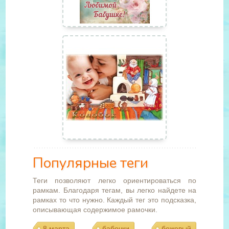
Популярные теги
Теги позволяют легко ориентироваться по
рамкам. Благодаря тегам, вы легко найдете на
рамках то что нужно. Каждый тег это подсказка,
описывающая содержимое рамочки.
8 марта
бабочки
бежевый