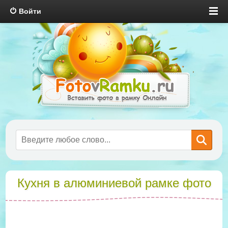
Войти
Кухня в алюминиевой рамке фото