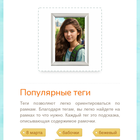
Популярные теги
Теги позволяют легко ориентироваться по
рамкам. Благодаря тегам, вы легко найдете на
рамках то что нужно. Каждый тег это подсказка,
описывающая содержимое рамочки.
8 марта
бабочки
бежевый