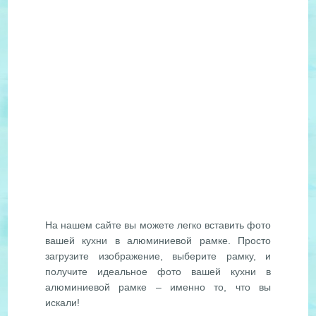
На нашем сайте вы можете легко вставить фото
вашей кухни в алюминиевой рамке. Просто
загрузите изображение, выберите рамку, и
получите идеальное фото вашей кухни в
алюминиевой рамке – именно то, что вы
искали!